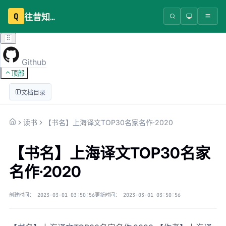
Q
往昔知识库
Github
顶部
文档目录
读书
【书名】上海译文TOP30名家名作·2020
【书名】上海译文TOP30名家
名作·2020
创建时间：
2023-03-01 03:50:56
更新时间：
2023-03-01 03:50:56