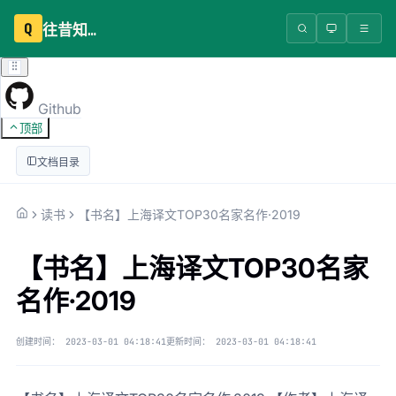
Q
往昔知识库
Github
顶部
文档目录
读书
【书名】上海译文TOP30名家名作·2019
【书名】上海译文TOP30名家
名作·2019
创建时间：
2023-03-01 04:18:41
更新时间：
2023-03-01 04:18:41