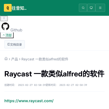
Q
往昔知识库
Github
顶部
文档目录
产品
Raycast 一款类似alfred的软件
Raycast 一款类似alfred的软件
创建时间：
2023-02-27 02:58:39
更新时间：
2023-02-27 02:58:39
https://www.raycast.com/