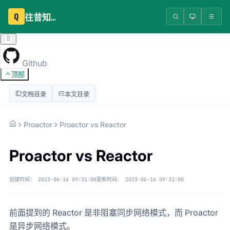
Q
往昔知识库
Github
顶部
文档目录
本文目录
Proactor
Proactor vs Reactor
Proactor vs Reactor
创建时间：
2023-06-16 09:31:00
更新时间：
2023-06-16 09:31:00
前面提到的 Reactor 是非阻塞同步网络模式，而 Proactor
是异步网络模式。