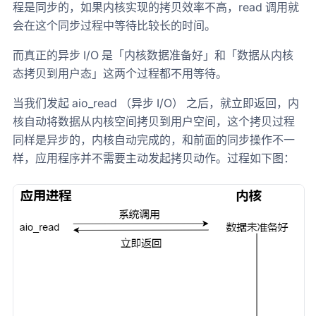
程是同步的，如果内核实现的拷贝效率不高，read 调用就
会在这个同步过程中等待比较长的时间。
而真正的异步 I/O 是「内核数据准备好」和「数据从内核
态拷贝到用户态」这两个过程都不用等待。
当我们发起 aio_read （异步 I/O） 之后，就立即返回，内
核自动将数据从内核空间拷贝到用户空间，这个拷贝过程
同样是异步的，内核自动完成的，和前面的同步操作不一
样，应用程序并不需要主动发起拷贝动作。过程如下图：