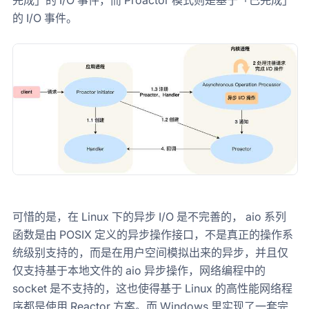
完成」的 I/O 事件，而 Proactor 模式则是基于「已完成」
的 I/O 事件。
可惜的是，在 Linux 下的异步 I/O 是不完善的， aio 系列
函数是由 POSIX 定义的异步操作接口，不是真正的操作系
统级别支持的，而是在用户空间模拟出来的异步，并且仅
仅支持基于本地文件的 aio 异步操作，网络编程中的
socket 是不支持的，这也使得基于 Linux 的高性能网络程
序都是使用 Reactor 方案。而 Windows 里实现了一套完