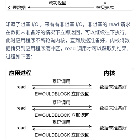
知道了阻塞 I/O ，来看看非阻塞 I/O，非阻塞的 read 请求
在数据未准备好的情况下立即返回，可以继续往下执行，
此时应用程序不断轮询内核，直到数据准备好，内核将数
据拷贝到应用程序缓冲区，read 调用才可以获取到结果。
过程如下图：