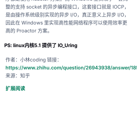
整的支持 socket 的异步编程接口，这套接口就是 IOCP，
是由操作系统级别实现的异步 I/O，真正意义上异步 I/O，
因此在 Windows 里实现高性能网络程序可以使用效率更
高的 Proactor 方案。
PS: linux内核5.1 提供了 IO_Uring
作者：小林coding 链接：
https://www.zhihu.com/question/26943938/answer/1
来源：知乎
扩展阅读