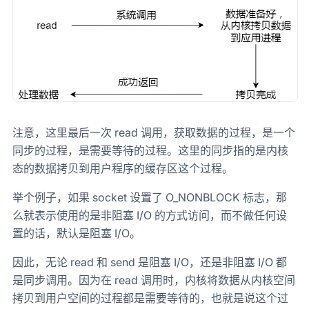
注意，这里最后一次 read 调用，获取数据的过程，是一个
同步的过程，是需要等待的过程。这里的同步指的是内核
态的数据拷贝到用户程序的缓存区这个过程。
举个例子，如果 socket 设置了 O_NONBLOCK 标志，那
么就表示使用的是非阻塞 I/O 的方式访问，而不做任何设
置的话，默认是阻塞 I/O。
因此，无论 read 和 send 是阻塞 I/O，还是非阻塞 I/O 都
是同步调用。因为在 read 调用时，内核将数据从内核空间
拷贝到用户空间的过程都是需要等待的，也就是说这个过