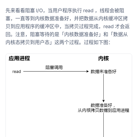
先来看看阻塞 I/O，当用户程序执行 read ，线程会被阻
塞，一直等到内核数据准备好，并把数据从内核缓冲区拷
贝到应用程序的缓冲区中，当拷贝过程完成，read 才会返
回。注意，阻塞等待的是「内核数据准备好」和「数据从
内核态拷贝到用户态」这两个过程。过程如下图：