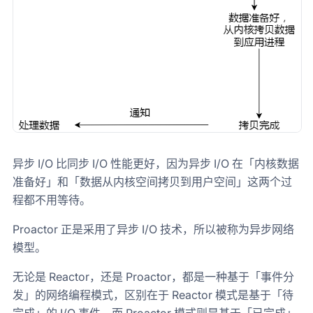
异步 I/O 比同步 I/O 性能更好，因为异步 I/O 在「内核数据
准备好」和「数据从内核空间拷贝到用户空间」这两个过
程都不用等待。
Proactor 正是采用了异步 I/O 技术，所以被称为异步网络
模型。
无论是 Reactor，还是 Proactor，都是一种基于「事件分
发」的网络编程模式，区别在于 Reactor 模式是基于「待