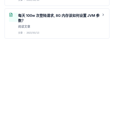
文章 · 2022/06/16
每天 100w 次登陆请求, 8G 内存该如何设置 JVM 参
数？
阅读文章
文章 · 2023/03/13