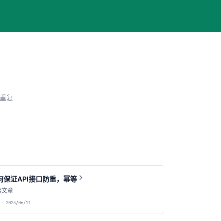
重复
何保证API接口防重，幂等
读文章
· 2023/06/11