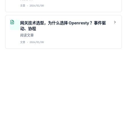
文章 · 2024/01/08
网关技术选型，为什么选择 Openresty ？事件驱
动、协程
阅读文章
文章 · 2024/01/08