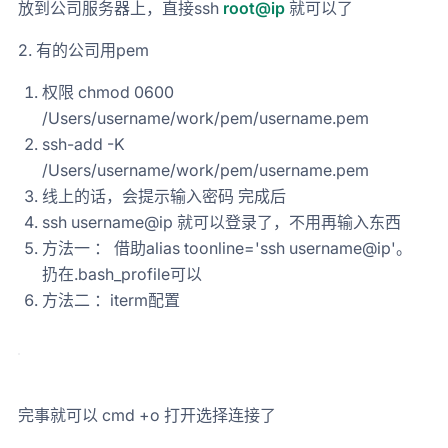
放到公司服务器上，直接ssh
root@ip
就可以了
2. 有的公司用pem
权限 chmod 0600
/Users/username/work/pem/username.pem
ssh-add -K
/Users/username/work/pem/username.pem
线上的话，会提示输入密码 完成后
ssh username@ip 就可以登录了，不用再输入东西
方法一 ： 借助alias toonline='ssh username@ip'。
扔在.bash_profile可以
方法二 ：iterm配置
完事就可以 cmd +o 打开选择连接了