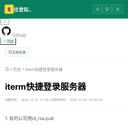
Q
往昔知识库
Github
顶部
文档目录
历史
iterm快捷登录服务器
iterm快捷登录服务器
创建时间：
2018-12-07 19:00:50
更新时间：
2018-12-07 19:00:50
1. 有的公司用id_rsa.pub