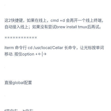
这2快捷键，如果在线上，cmd +d 会再开一个线上终端，
自动接入线上；如果没有尝试brew install tmux后再试。
============
iterm 命令行 cd /usr/local/Cellar 长命令，让光标按单词
移动. 按住option +←|→
直接global配置